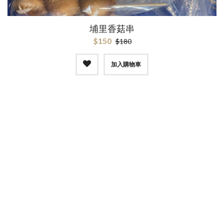
埔里香菇串
$150
$180
加入購物車