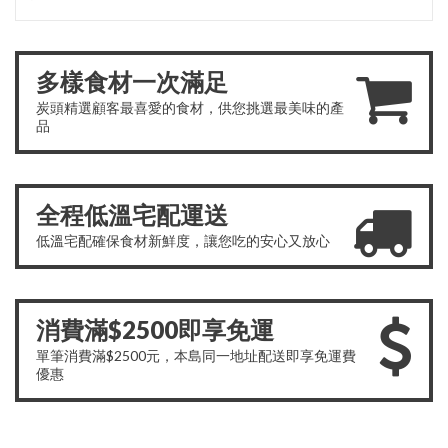
多樣食材一次滿足
炭頭精選顧客最喜愛的食材，供您挑選最美味的產
品
全程低溫宅配運送
低溫宅配確保食材新鮮度，讓您吃的安心又放心
消費滿$2500即享免運
單筆消費滿$2500元，本島同一地址配送即享免運費
優惠