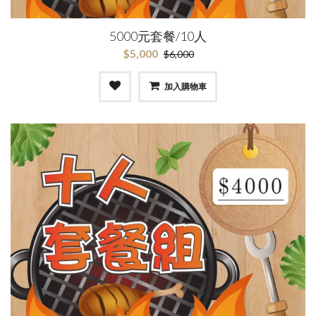
5000元套餐/10人
$5,000
$6,000
加入購物車