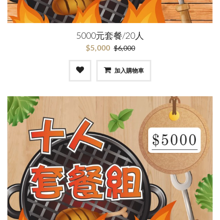
5000元套餐/20人
$5,000
$6,000
加入購物車