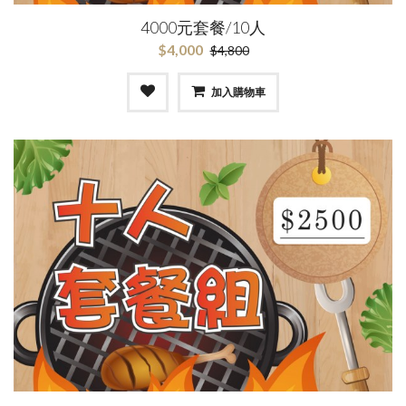
4000元套餐/10人
$4,000
$4,800
加入購物車