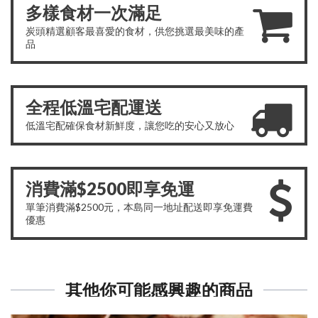
多樣食材一次滿足
炭頭精選顧客最喜愛的食材，供您挑選最美味的產
品
全程低溫宅配運送
低溫宅配確保食材新鮮度，讓您吃的安心又放心
消費滿$2500即享免運
單筆消費滿$2500元，本島同一地址配送即享免運費
優惠
其他你可能感興趣的商品